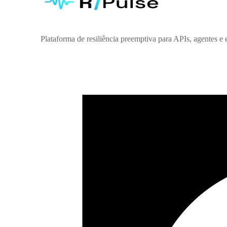
Plataforma de resiliência preemptiva para APIs, agentes e e