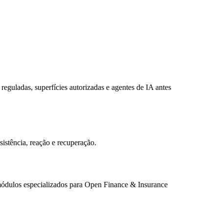
 reguladas, superfícies autorizadas e agentes de IA antes
sistência, reação e recuperação.
módulos especializados para Open Finance & Insurance