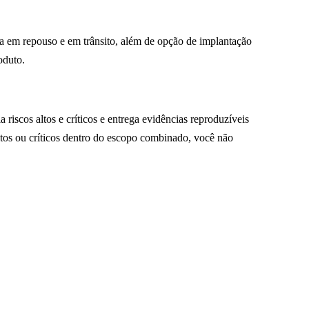
ia em repouso e em trânsito, além de opção de implantação
oduto.
riscos altos e críticos e entrega evidências reproduzíveis
tos ou críticos dentro do escopo combinado, você não