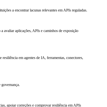
tuições a encontrar lacunas relevantes em APIs reguladas.
a avaliar aplicações, APIs e caminhos de exposição
 resiliência em agentes de IA, ferramentas, conectores,
e governança.
cias, apoiar correções e comprovar resiliência em APIs