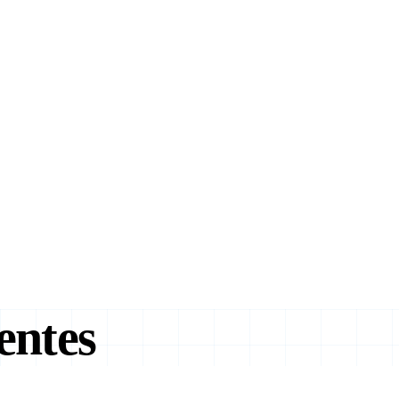
entes