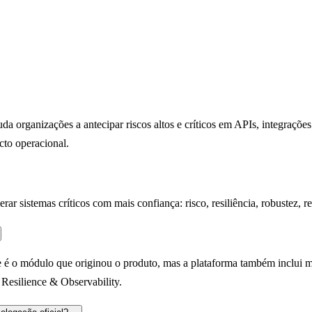
a organizações a antecipar riscos altos e críticos em APIs, integrações
cto operacional.
r sistemas críticos com mais confiança: risco, resiliência, robustez, re
 é o módulo que originou o produto, mas a plataforma também inclui 
Resilience & Observability.