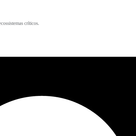
cossistemas críticos.