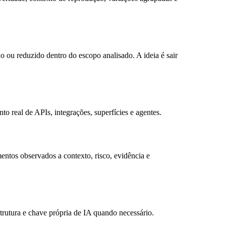
do ou reduzido dentro do escopo analisado. A ideia é sair
o real de APIs, integrações, superfícies e agentes.
ntos observados a contexto, risco, evidência e
rutura e chave própria de IA quando necessário.